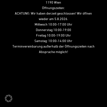
1190 Wien
Öffnungszeiten:
ACHTUNG: Wir haben derzeit geschlossen! Wir öffnen
wieder am 5.8.2026.
Mittwoch 10:00-17:00 Uhr
Donnerstag 10:00-19:00
Freitag 10:00-19:00 Uhr
Samstag: 10:00-14:00 Uhr
Terminvereinbarung außerhalb der Öffnungszeiten nach
Absprache möglich!