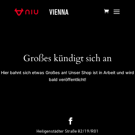
Großes kündigt sich an
Hier bahnt sich etwas Großes an! Unser Shop ist in Arbeit und wird
bald veröffentlicht!
Heiligenstädter Straße 82/19/R01