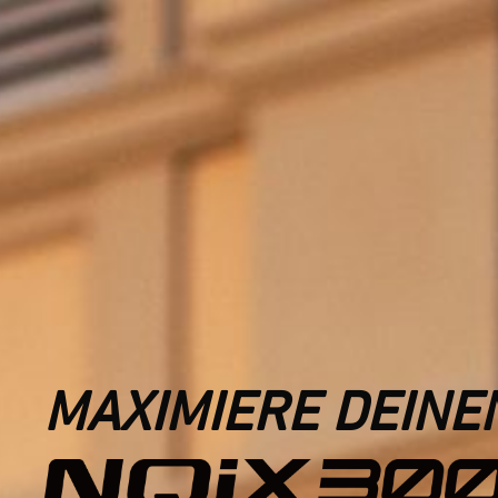
MAXIMIERE DEINE