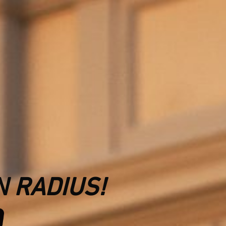
N RADIUS!